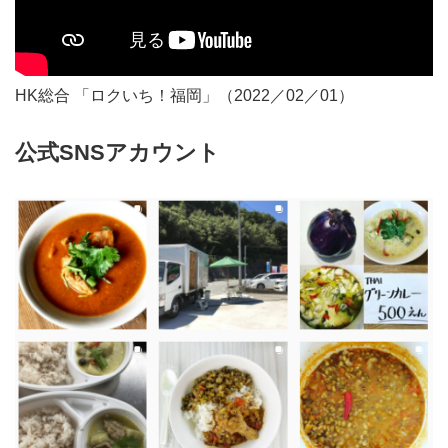
HK総合 「ロクいち！福岡」（2022／02／01）
公式SNSアカウント