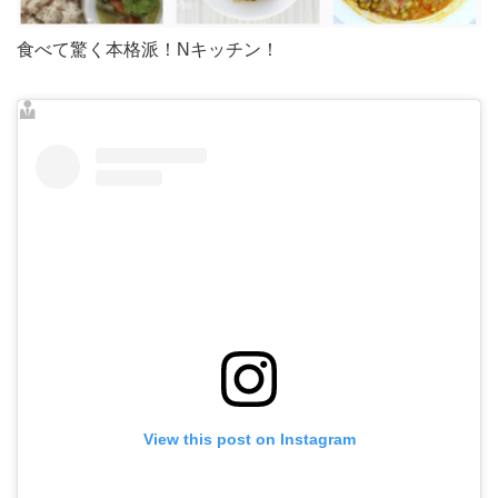
食べて驚く本格派！Nキッチン！
View this post on Instagram