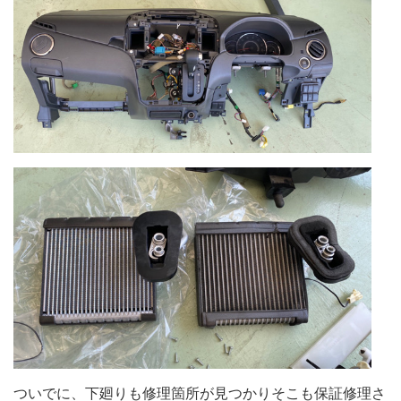
ついでに、下廻りも修理箇所が見つかりそこも保証修理さ