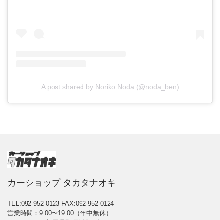
A post shared by Noriko Noda (@noda_ben)
カーショップ タカタナオキ
TEL:092-952-0123
FAX:092-952-0124
営業時間：9:00〜19:00（年中無休）