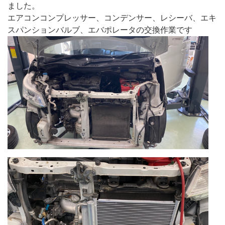
ました。
エアコンコンプレッサー、コンデンサー、レシーバ、エキ
スパンションバルブ、エバポレータの交換作業です