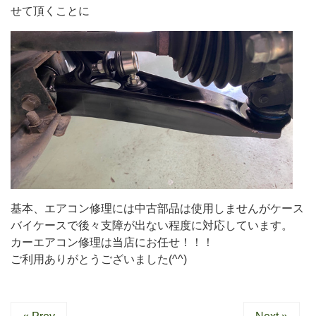
せて頂くことに
基本、エアコン修理には中古部品は使用しませんがケース
バイケースで後々支障が出ない程度に対応しています。
カーエアコン修理は当店にお任せ！！！
ご利用ありがとうございました(^^)